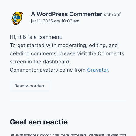
A WordPress Commenter
schreef:
juni 1, 2026 om 10:02 am
Hi, this is a comment.
To get started with moderating, editing, and
deleting comments, please visit the Comments
screen in the dashboard.
Commenter avatars come from
Gravatar
.
Beantwoorden
Geef een reactie
Je e-mailadres wordt niet gepubliceerd.
Vereiste velden zijn