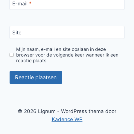
E-mail
*
Site
Mijn naam, e-mail en site opslaan in deze
browser voor de volgende keer wanneer ik een
reactie plaats.
© 2026 Lignum - WordPress thema door
Kadence WP