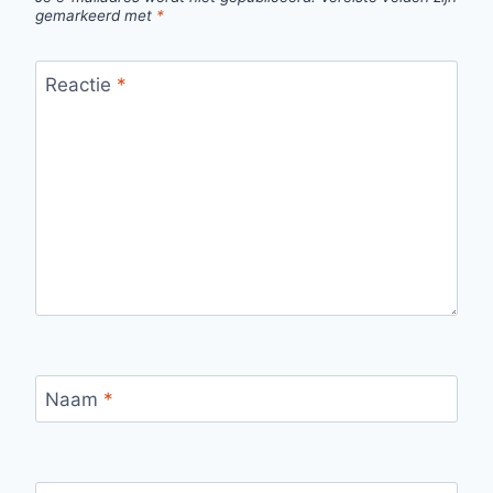
gemarkeerd met
*
Reactie
*
Naam
*